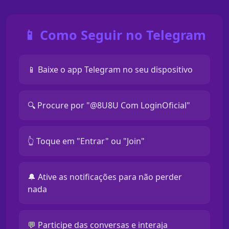
📱 Como Seguir no Telegram
📱 Baixe o app Telegram no seu dispositivo
🔍 Procure por "@8U8U Com LoginOficial"
👆 Toque em "Entrar" ou "Join"
🔔 Ative as notificações para não perder
nada
💬 Participe das conversas e interaja