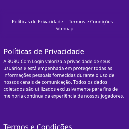
Políticas de Privacidade
Termos e Condições
Sitemap
Políticas de Privacidade
A 8U8U Com Login valoriza a privacidade de seus
usuários e está empenhada em proteger todas as
informações pessoais fornecidas durante o uso de
nossos canais de comunicação. Todos os dados
coletados são utilizados exclusivamente para fins de
melhoria contínua da experiência de nossos jogadores.
Termos e Condições