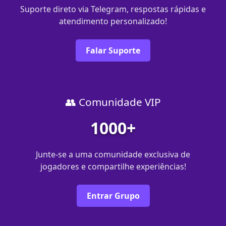
Suporte direto via Telegram, respostas rápidas e
atendimento personalizado!
Falar Suporte
👥 Comunidade VIP
1000+
Junte-se a uma comunidade exclusiva de
jogadores e compartilhe experiências!
Entrar Grupo