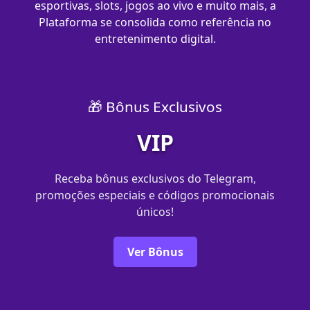
esportivas, slots, jogos ao vivo e muito mais, a
Plataforma se consolida como referência no
entretenimento digital.
🎁 Bônus Exclusivos
VIP
Receba bônus exclusivos do Telegram,
promoções especiais e códigos promocionais
únicos!
Ver Bônus