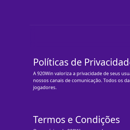
Políticas de Privacida
A 920Win valoriza a privacidade de seus us
nossos canais de comunicação. Todos os dad
jogadores.
Termos e Condições