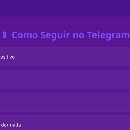
📱 Como Seguir no Telegram
ositivo
erder nada