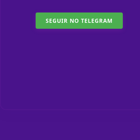
SEGUIR NO TELEGRAM