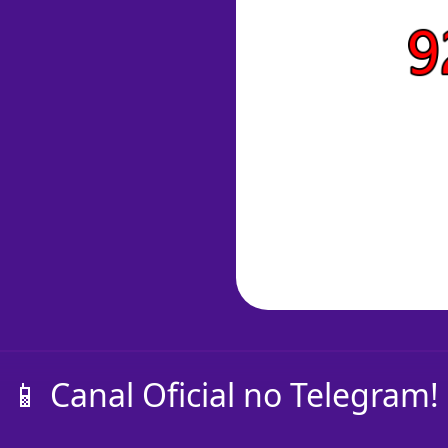
📱 Canal Oficial no Telegram!