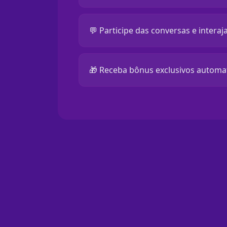
💬 Participe das conversas e interaj
🎁 Receba bônus exclusivos autom