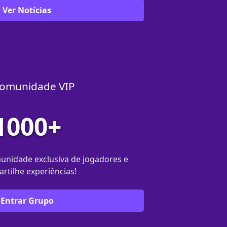
Ver Notícias
Comunidade VIP
1000+
unidade exclusiva de jogadores e
rtilhe experiências!
Entrar Grupo