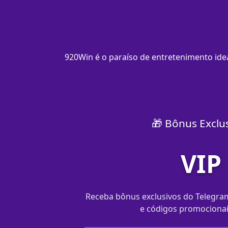
920Win é o paraíso de entretenimento ide
🎁 Bônus Exclu
VIP
Receba bônus exclusivos do Telegra
e códigos promocionai