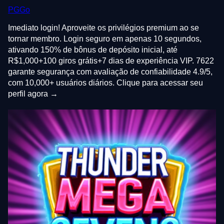
PGGo
Imediato login! Aproveite os privilégios premium ao se
tornar membro. Login seguro em apenas 10 segundos,
ativando 150% de bônus de depósito inicial, até
R$1,000+100 giros grátis+7 dias de experiência VIP. 7622
garante segurança com avaliação de confiabilidade 4.9/5,
com 10,000+ usuários diários. Clique para acessar seu
perfil agora →