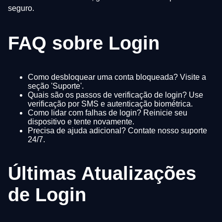
seguro.
FAQ sobre Login
Como desbloquear uma conta bloqueada? Visite a
seção 'Suporte'.
Quais são os passos de verificação de login? Use
verificação por SMS e autenticação biométrica.
Como lidar com falhas de login? Reinicie seu
dispositivo e tente novamente.
Precisa de ajuda adicional? Contate nosso suporte
24/7.
Últimas Atualizações
de Login