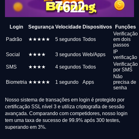
Login
Segurança
Velocidade
Dispositivos
Funções
Verificação
Padrão
★★★★★
5 segundos
Todos
em dois
passos
IP
Social
★★★★
3 segundos
Web/Apps
verificação
Verificação
SMS
★★★★
4 segundos
Todos
por SMS
Não
Biometria
★★★★★
1 segundo
Apps
precisa de
senha
Nosso sistema de transações em login é protegido por
certificação SSL nível 3 e utiliza criptografia de sessão
avançada. Comparando com competidores, nosso login
tem uma taxa de sucesso de 99.9% após 300 testes,
superando em 3%.