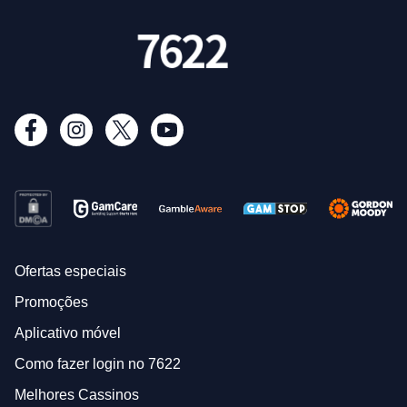
Ofertas especiais
Promoções
Aplicativo móvel
Como fazer login no 7622
Melhores Cassinos