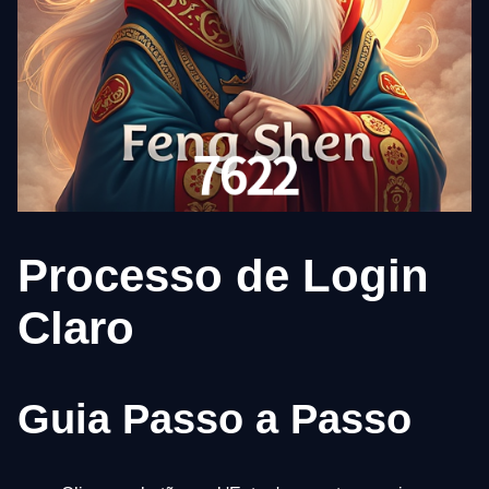
Processo de Login
Claro
Guia Passo a Passo