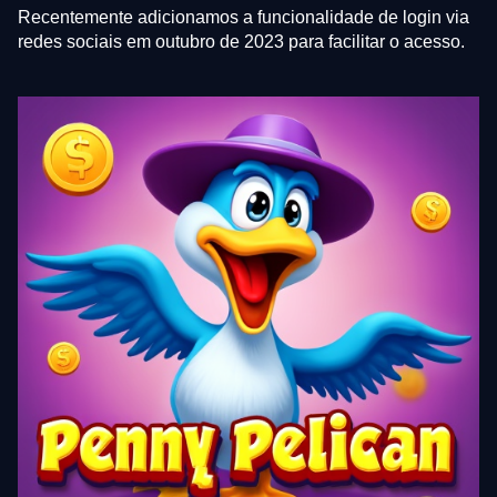
Recentemente adicionamos a funcionalidade de login via
redes sociais em outubro de 2023 para facilitar o acesso.