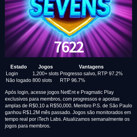
Estado
Jogos
Vantagens
Login
1,200+ slots
Progresso salvo, RTP 97.2%
Não logado
800 slots
RTP 96.7%
Após login, acesse jogos NetEnt e Pragmatic Play
exclusivos para membros, com progressos e apostas
amplas de R$0.10 a R$50,000. Membro P.S. de São Paulo
ganhou R$1.2M mês passado. Jogos são monitorados em
tempo real por iTech Labs. Atualizamos semanalmente os
jogos para membros.