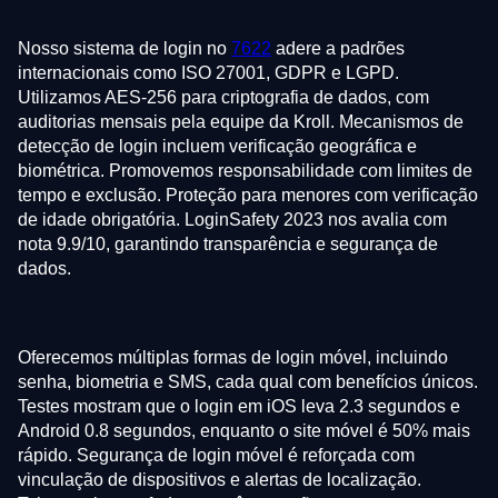
Nosso sistema de login no
7622
adere a padrões
internacionais como ISO 27001, GDPR e LGPD.
Utilizamos AES-256 para criptografia de dados, com
auditorias mensais pela equipe da Kroll. Mecanismos de
detecção de login incluem verificação geográfica e
biométrica. Promovemos responsabilidade com limites de
tempo e exclusão. Proteção para menores com verificação
de idade obrigatória. LoginSafety 2023 nos avalia com
nota 9.9/10, garantindo transparência e segurança de
dados.
Oferecemos múltiplas formas de login móvel, incluindo
senha, biometria e SMS, cada qual com benefícios únicos.
Testes mostram que o login em iOS leva 2.3 segundos e
Android 0.8 segundos, enquanto o site móvel é 50% mais
rápido. Segurança de login móvel é reforçada com
vinculação de dispositivos e alertas de localização.